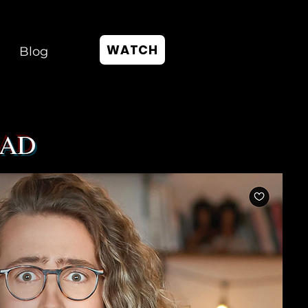
WATCH
Blog
OMAD