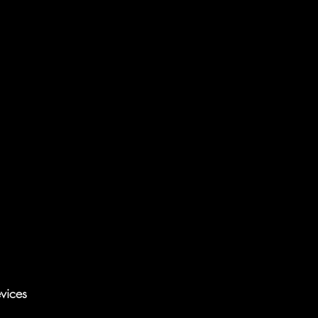
vices