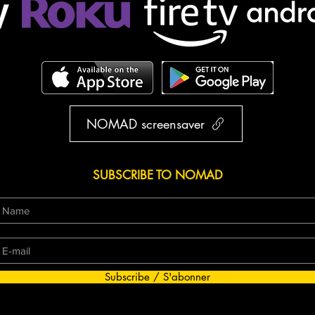
NOMAD screensaver
SUBSCRIBE TO NOMAD
Subscribe / S'abonner