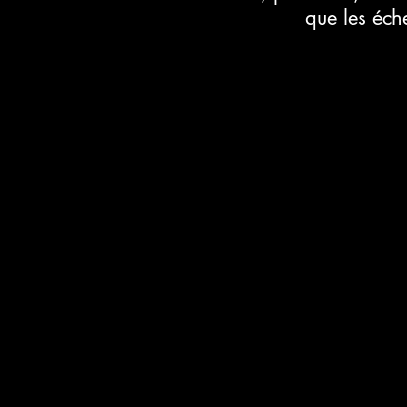
que les éche