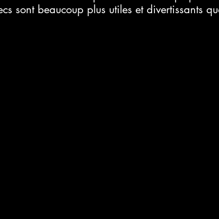
cs sont beaucoup plus utiles et divertissants qu