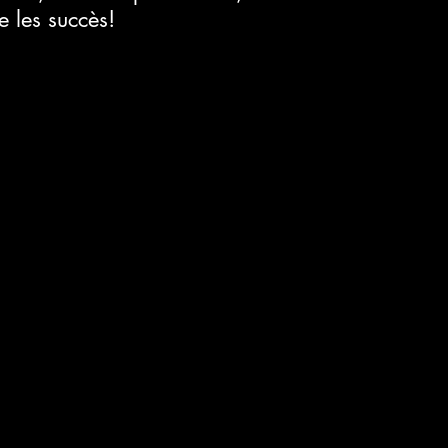
e les succès!