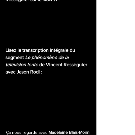
Lisez la transcription intégrale du 
segment 
Le phénomène de la 
télévision lente
 de Vincent Rességuier 
avec Jason Rodi :
Ça nous regarde avec 
Madeleine Blais-Morin 