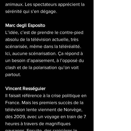
animaux. Les spectateurs apprécient la 
sérénité qui s’en dégage.
Marc degli Esposito
L’idée, c’est de prendre le contre-pied 
absolu de la télévision actuelle, très 
scénarisée, même dans la téléréalité. 
Ici, aucune scénarisation. Ça répond à 
un besoin d’apaisement, à l’opposé du 
clash et de la polarisation qu’on voit 
partout.
Vincent Rességuier
Il faisait référence à la crise politique en 
France. Mais les premiers succès de la 
télévision lente viennent de Norvège, 
dès 2009, avec un voyage en train de 7 
heures à travers de magnifiques 
paysages. Ensuite, des croisières le 