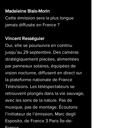
Madeleine Blais-Morin
Cette émission sera la plus longue 
jamais diffusée en France ?
Vincent Rességuier
Oui, elle se poursuivra en continu 
jusqu’au 29 septembre. Des caméras 
stratégiquement placées, alimentées 
par panneaux solaires, équipées de 
vision nocturne, diffusent en direct sur 
la plateforme nationale de France 
Télévisions. Les téléspectateurs se 
retrouvent plongés dans la vie sauvage, 
avec les sons de la nature. Pas de 
musique, pas de montage. Écoutons 
l’initiateur de l’émission, Marc degli 
Esposito, de France 3 Paris Île-de-
France.