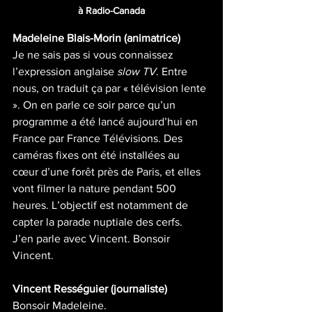
à Radio-Canada
Madeleine Blais-Morin (animatrice)
Je ne sais pas si vous connaissez 
l’expression anglaise 
slow TV
. Entre 
nous, on traduit ça par « télévision lente 
». On en parle ce soir parce qu’un 
programme a été lancé aujourd’hui en 
France par France Télévisions. Des 
caméras fixes ont été installées au 
cœur d’une forêt près de Paris, et elles 
vont filmer la nature pendant 500 
heures. L’objectif est notamment de 
capter la parade nuptiale des cerfs.
J’en parle avec Vincent. Bonsoir 
Vincent.
Vincent Rességuier (journaliste)
Bonsoir Madeleine.