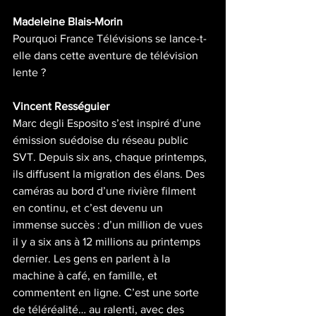
Madeleine Blais-Morin
Pourquoi France Télévisions se lance-t-
elle dans cette aventure de télévision 
lente ?
Vincent Rességuier
Marc degli Esposito s’est inspiré d’une 
émission suédoise du réseau public 
SVT. Depuis six ans, chaque printemps, 
ils diffusent la migration des élans. Des 
caméras au bord d’une rivière filment 
en continu, et c’est devenu un 
immense succès : d’un million de vues 
il y a six ans à 12 millions au printemps 
dernier. Les gens en parlent à la 
machine à café, en famille, et 
commentent en ligne. C’est une sorte 
de téléréalité… au ralenti, avec des 