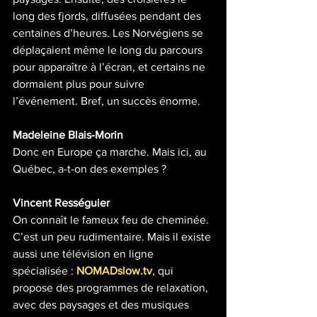
long des fjords, diffusées pendant des 
centaines d’heures. Les Norvégiens se 
déplaçaient même le long du parcours 
pour apparaître à l’écran, et certains ne 
dormaient plus pour suivre 
l’événement. Bref, un succès énorme.
Madeleine Blais-Morin
Donc en Europe ça marche. Mais ici, au 
Québec, a-t-on des exemples ?
Vincent Rességuier
On connaît le fameux feu de cheminée. 
C’est un peu rudimentaire. Mais il existe 
aussi une télévision en ligne 
spécialisée : 
NOMADslow.tv
, qui 
propose des programmes de relaxation, 
avec des paysages et des musiques 