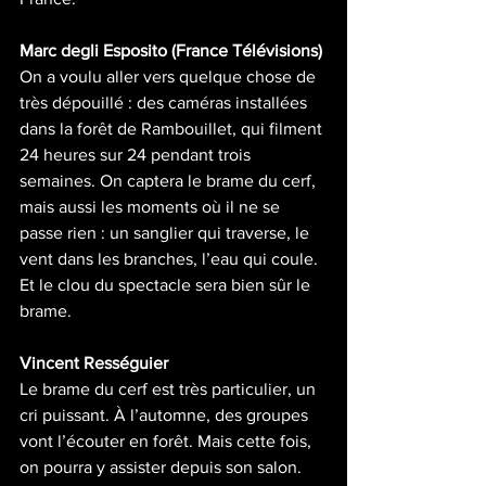
Marc degli Esposito (France Télévisions)
On a voulu aller vers quelque chose de 
très dépouillé : des caméras installées 
dans la forêt de Rambouillet, qui filment 
24 heures sur 24 pendant trois 
semaines. On captera le brame du cerf, 
mais aussi les moments où il ne se 
passe rien : un sanglier qui traverse, le 
vent dans les branches, l’eau qui coule. 
Et le clou du spectacle sera bien sûr le 
brame.
Vincent Rességuier
Le brame du cerf est très particulier, un 
cri puissant. À l’automne, des groupes 
vont l’écouter en forêt. Mais cette fois, 
on pourra y assister depuis son salon.