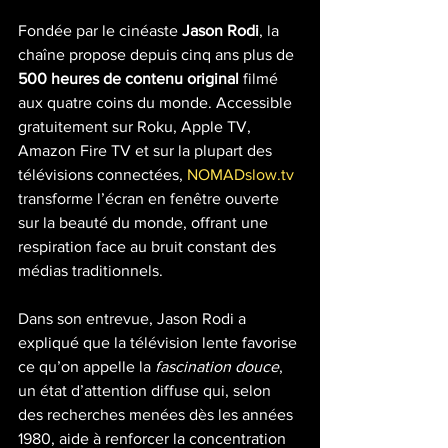
Fondée par le cinéaste 
Jason Rodi
, la 
chaîne propose depuis cinq ans plus de 
500 heures de contenu original
 filmé 
aux quatre coins du monde. Accessible 
gratuitement sur Roku, Apple TV, 
Amazon Fire TV et sur la plupart des 
télévisions connectées, 
NOMADslow.tv
transforme l’écran en fenêtre ouverte 
sur la beauté du monde, offrant une 
respiration face au bruit constant des 
médias traditionnels.
Dans son entrevue, Jason Rodi a 
expliqué que la télévision lente favorise 
ce qu’on appelle la 
fascination douce
, 
un état d’attention diffuse qui, selon 
des recherches menées dès les années 
1980, aide à renforcer la concentration 