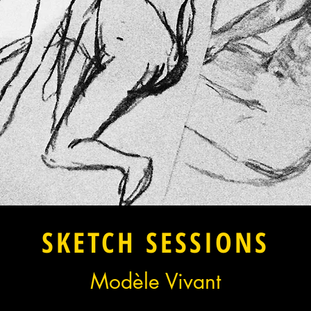
SKETCH SESSIONS
Modèle Vivant