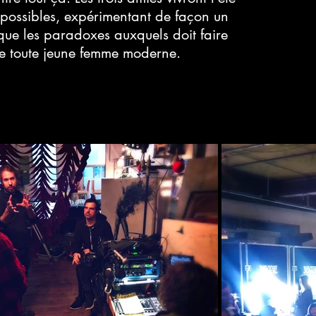
 possibles, expérimentant de façon un
que les paradoxes auxquels doit faire
e toute jeune femme moderne.