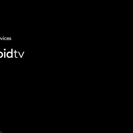
vices