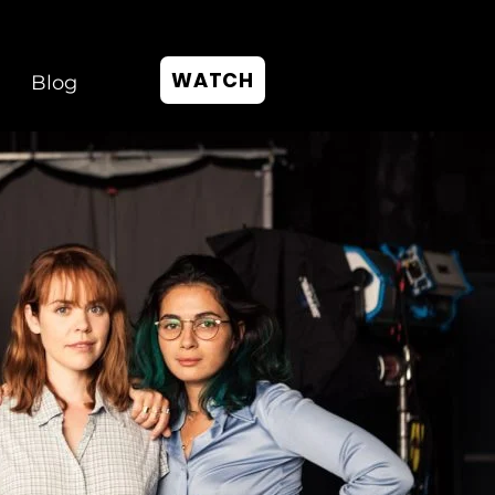
WATCH
Blog