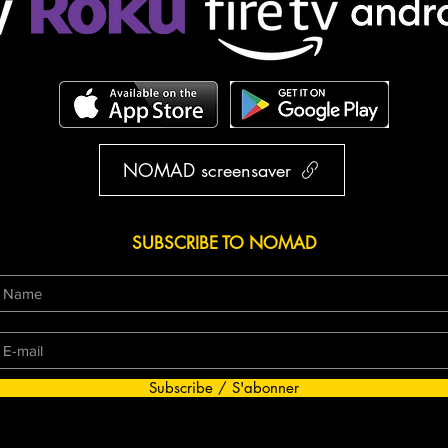
NOMAD screensaver
SUBSCRIBE TO NOMAD
Subscribe / S'abonner